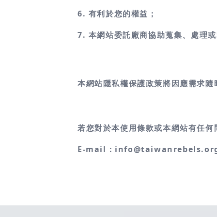
6. 有利於您的權益；
7. 本網站委託廠商協助蒐集、處
本網站隱私權保護政策將因應需求隨
若您對於本使用條款或本網站有任何
E-mail：info@taiwanrebels.or