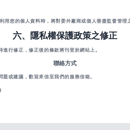
理或利用您的個人資料時，將對委外廠商或個人善盡監督管理
六、隱私權保護政策之修正
時進行修正，修正後的條款將刊登於網站上。
聯絡方式
問題或建議，歡迎來信至我們的服務信箱。
g