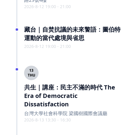
路29號4樓
2026-8-12 19:00 - 21:00
藏台｜自焚抗議的未來警語：圖伯特
運動的當代處境與省思
2026-8-12 19:00 - 21:00
13
THU
共生｜講座：民主不滿的時代 The
Era of Democratic
Dissatisfaction
台灣大學社會科學院 梁國樹國際會議廳
2026-8-13 13:30 - 16:30